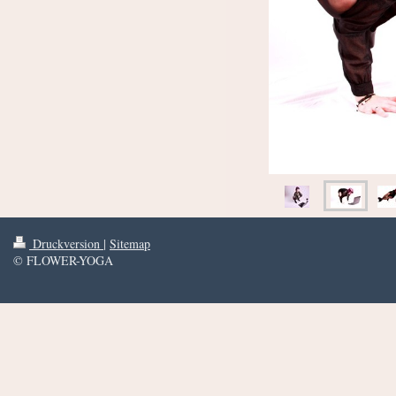
Druckversion
|
Sitemap
© FLOWER-YOGA